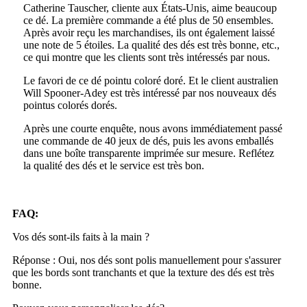
Catherine Tauscher, cliente aux États-Unis, aime beaucoup
ce dé. La première commande a été plus de 50 ensembles.
Après avoir reçu les marchandises, ils ont également laissé
une note de 5 étoiles. La qualité des dés est très bonne, etc.,
ce qui montre que les clients sont très intéressés par nous.
Le favori de ce dé pointu coloré doré. Et le client australien
Will Spooner-Adey est très intéressé par nos nouveaux dés
pointus colorés dorés.
Après une courte enquête, nous avons immédiatement passé
une commande de 40 jeux de dés, puis les avons emballés
dans une boîte transparente imprimée sur mesure. Reflétez
la qualité des dés et le service est très bon.
FAQ:
Vos dés sont-ils faits à la main ?
Réponse : Oui, nos dés sont polis manuellement pour s'assurer
que les bords sont tranchants et que la texture des dés est très
bonne.