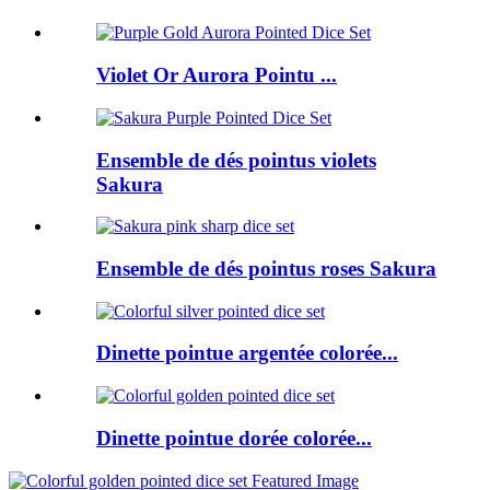
Violet Or Aurora Pointu ...
Ensemble de dés pointus violets
Sakura
Ensemble de dés pointus roses Sakura
Dinette pointue argentée colorée...
Dinette pointue dorée colorée...