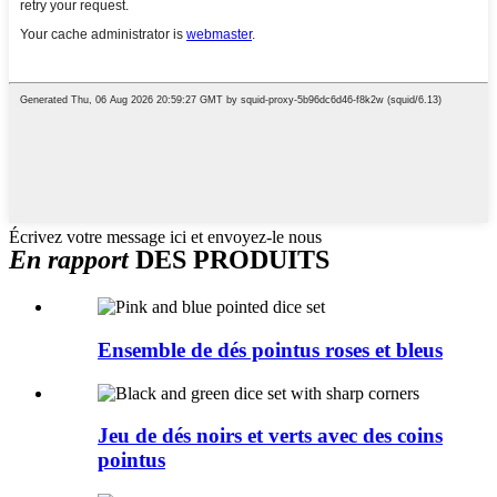
Écrivez votre message ici et envoyez-le nous
En rapport
DES PRODUITS
Ensemble de dés pointus roses et bleus
Jeu de dés noirs et verts avec des coins
pointus