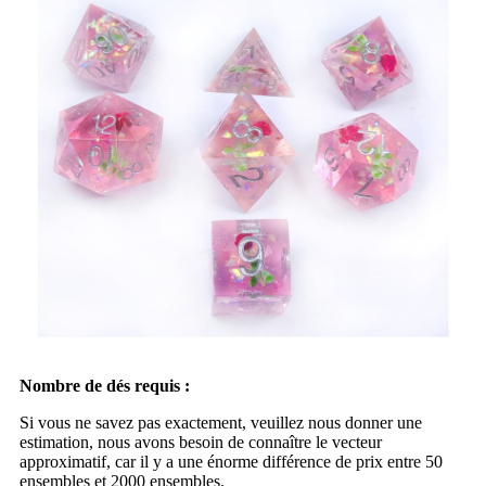
Nombre de dés requis :
Si vous ne savez pas exactement, veuillez nous donner une
estimation, nous avons besoin de connaître le vecteur
approximatif, car il y a une énorme différence de prix entre 50
ensembles et 2000 ensembles.