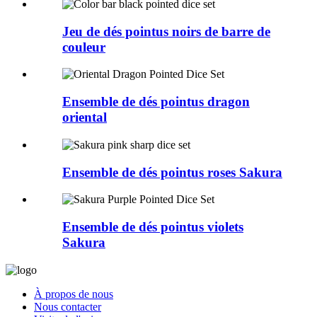
Jeu de dés pointus noirs de barre de
couleur
Ensemble de dés pointus dragon
oriental
Ensemble de dés pointus roses Sakura
Ensemble de dés pointus violets
Sakura
À propos de nous
Nous contacter