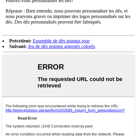
Pouvez-vous personnaliser les dés?
Réponse : Bien entendu, nous pouvons personnaliser les dés, et
nous pouvons graver ou imprimer des logos personnalisés sur les
dés. Des dés personnalisés peuvent être fabriqués.
Précédent:
Ensemble de dés pointus rose
Suivant:
Jeu de dés pointus argentés colorés