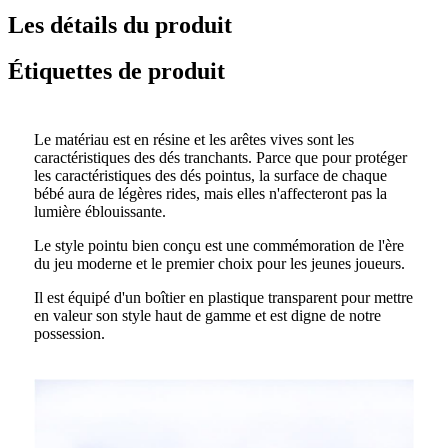
Les détails du produit
Étiquettes de produit
Le matériau est en résine et les arêtes vives sont les
caractéristiques des dés tranchants. Parce que pour protéger
les caractéristiques des dés pointus, la surface de chaque
bébé aura de légères rides, mais elles n'affecteront pas la
lumière éblouissante.
Le style pointu bien conçu est une commémoration de l'ère
du jeu moderne et le premier choix pour les jeunes joueurs.
Il est équipé d'un boîtier en plastique transparent pour mettre
en valeur son style haut de gamme et est digne de notre
possession.