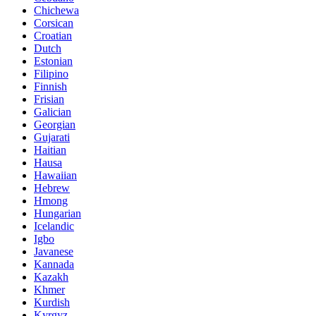
Chichewa
Corsican
Croatian
Dutch
Estonian
Filipino
Finnish
Frisian
Galician
Georgian
Gujarati
Haitian
Hausa
Hawaiian
Hebrew
Hmong
Hungarian
Icelandic
Igbo
Javanese
Kannada
Kazakh
Khmer
Kurdish
Kyrgyz