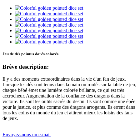
Jeu de dés pointus dorés colorés
Brève description:
Il y a des moments extraordinaires dans la vie d'un fan de jeux.
Lorsque les dés sont tenus dans la main ou roulés sur la table de jeu,
chaque bébé émet une lumière colorée brillante, ce qui est très
accrocheur. Augmentation de la confiance des dragons dans la
victoire. Ils sont les outils sacrés du destin. Ils sont comme une épée
pour la justice, et plus comme des dragons arrogants. Ils errent dans
tous les coins du monde du jeu et attirent mieux les loisirs des fans
de jeux. .
Envoyez-nous un e-mail