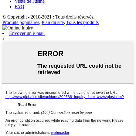
Visite de l'usine
FAQ
© Copyright - 2010-2021 : Tous droits réservés.
Produits populaires
,
Plan du site
,
Tous les produits
Envoyer un e-mail
x