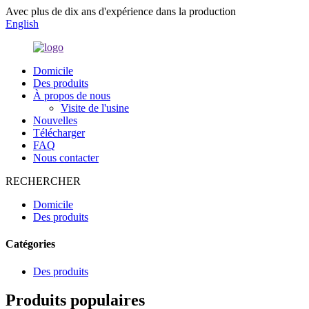
Avec plus de dix ans d'expérience dans la production
English
Domicile
Des produits
À propos de nous
Visite de l'usine
Nouvelles
Télécharger
FAQ
Nous contacter
RECHERCHER
Domicile
Des produits
Catégories
Des produits
Produits populaires